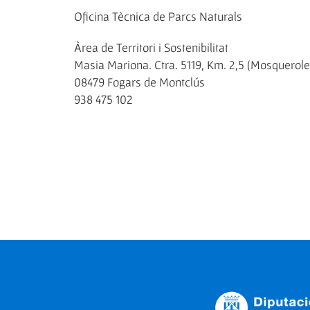
Oficina Tècnica de Parcs Naturals
Àrea de Territori i Sostenibilitat
Masia Mariona. Ctra. 5119, Km. 2,5 (Mosquerole
08479 Fogars de Montclús
938 475 102