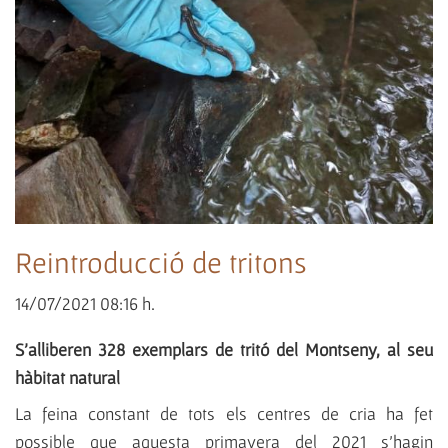
Reintroducció de tritons
14/07/2021 08:16 h.
S’alliberen 328 exemplars de tritó del Montseny, al seu
hàbitat natural
La feina constant de tots els centres de cria ha fet
possible que aquesta primavera del 2021 s’hagin