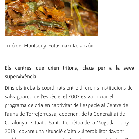
Tritó del Montseny. Foto: Iñaki Relanzón
Els centres que crien tritons, claus per a la seva
supervivència
Dins els treballs coordinats entre diferents institucions de
salvaguarda de l’espècie, el 2007 es va iniciar el
programa de cria en captivitat de l’espècie al Centre de
Fauna de Torreferrussa, depenent de la Generalitat de
Catalunya i situat a Santa Perpètua de la Mogoda. L’any
2013 i davant una situació d’alta vulnerabilitat davant