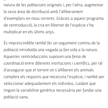
natura de les poblacions originals i, per l’altra, augmentar
la seva àrea de distribució amb l’alliberament
d’exemplars en nous torrents. Gràcies a aquest programa
de reintroducció, la cria en llibertat de l’espècie s’ha
multiplicat en els últims anys.
És imprescindible també fer un seguiment continu de la
població introduïda una vegada ja fan vida a la natura.
Aquestes reintroduccions suposen una feina de
coordinació entre diferents institucions i científics, per tal
d’assegurar que el torrent on s’alliberen els animals
compleix els requisits que necessita l’espècie, i també per
seleccionar adequadament els individus, cuidant que
tinguin la variabilitat genètica necessària per fundar una
població sana.