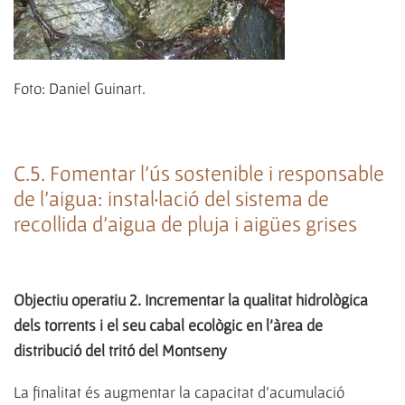
Foto: Daniel Guinart.
C.5. Fomentar l'ús sostenible i responsable
de l'aigua: instal·lació del sistema de
recollida d'aigua de pluja i aigües grises
Objectiu operatiu 2. Incrementar la qualitat hidrològica
dels torrents i el seu cabal ecològic en l'àrea de
distribució del tritó del Montseny
La finalitat és augmentar la capacitat d'acumulació