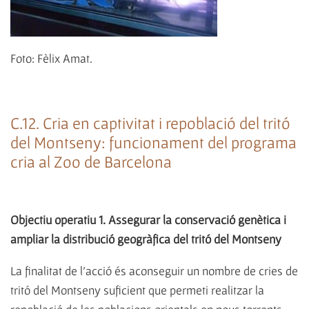
Foto: Fèlix Amat.
C.12. Cria en captivitat i repoblació del tritó
del Montseny: funcionament del programa
cria al Zoo de Barcelona
Objectiu operatiu 1. Assegurar la conservació genètica i
ampliar la distribució geogràfica del tritó del Montseny
La finalitat de l'acció és aconseguir un nombre de cries de
tritó del Montseny suficient que permeti realitzar la