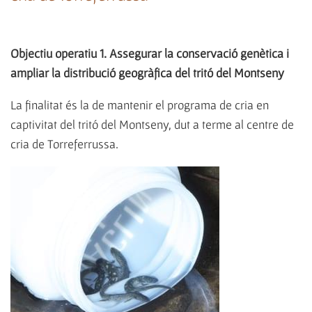
Objectiu operatiu 1. Assegurar la conservació genètica i
ampliar la distribució geogràfica del tritó del Montseny
La finalitat és la de mantenir el programa de cria en
captivitat del tritó del Montseny, dut a terme al centre de
cria de Torreferrussa.