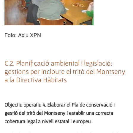
Foto: Axiu XPN
C.2. Planificació ambiental i legislació:
gestions per incloure el tritó del Montseny
a la Directiva Hàbitats
Objectiu operatiu 4. Elaborar el Pla de conservació i
gestió del tritó del Montseny i establir una correcta
cobertura legal a nivell estatal i europeu