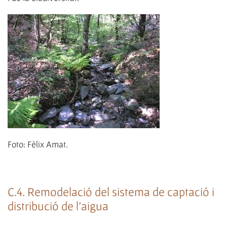
Foto: Fèlix Amat.
C.4. Remodelació del sistema de captació i
distribució de l'aigua