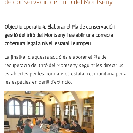
de conservació del tritó del Montseny
Objectiu operatiu 4. Elaborar el Pla de conservació i
gestió del tritó del Montseny i establir una correcta
cobertura legal a nivell estatal i europeu
La finalitat d'aquesta acció és elaborar el Pla de
recuperació del tritó del Montseny seguint les directrius
establertes per les normatives estatal i comunitària per a
les espècies en perill d'extinció.