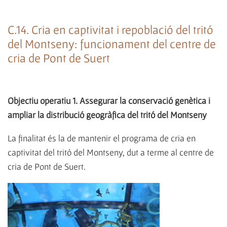
C.14. Cria en captivitat i repoblació del tritó
del Montseny: funcionament del centre de
cria de Pont de Suert
Objectiu operatiu 1. Assegurar la conservació genètica i
ampliar la distribució geogràfica del tritó del Montseny
La finalitat és la de mantenir el programa de cria en
captivitat del tritó del Montseny, dut a terme al centre de
cria de Pont de Suert.