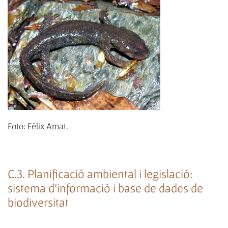
Foto: Fèlix Amat.
C.3. Planificació ambiental i legislació:
sistema d'informació i base de dades de
biodiversitat