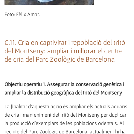
Foto: Fèlix Amat.
C.11. Cria en captivitat i repoblació del tritó
del Montseny: ampliar i millorar el centre
de cria del Parc Zoològic de Barcelona
Objectiu operatiu 1. Assegurar la conservació genètica i
ampliar la distribució geogràfica del tritó del Montseny
La finalitat d'aquesta acció és ampliar els actuals aquaris
de cria i manteniment del tritó del Montseny per duplicar
la producció d'exemplars de les poblacions orientals. Al
recinte del Parc Zoològic de Barcelona, actualment hi ha