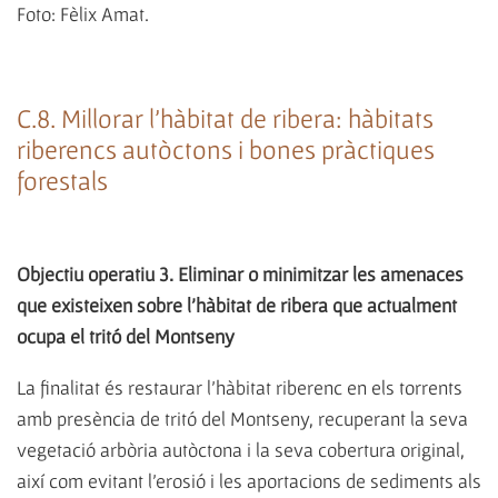
Foto: Fèlix Amat.
C.8. Millorar l'hàbitat de ribera: hàbitats
riberencs autòctons i bones pràctiques
forestals
Objectiu operatiu 3. Eliminar o minimitzar les amenaces
que existeixen sobre l'hàbitat de ribera que actualment
ocupa el tritó del Montseny
La finalitat és restaurar l'hàbitat riberenc en els torrents
amb presència de tritó del Montseny, recuperant la seva
vegetació arbòria autòctona i la seva cobertura original,
així com evitant l'erosió i les aportacions de sediments als