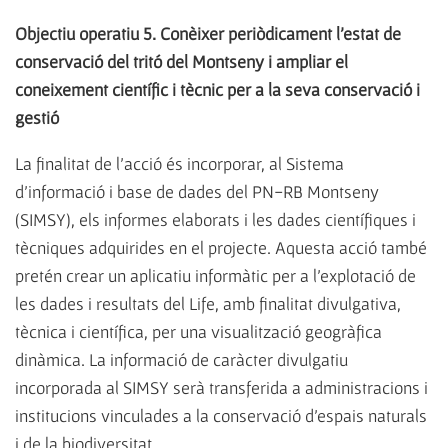
Objectiu operatiu 5. Conèixer periòdicament l'estat de
conservació del tritó del Montseny i ampliar el
coneixement científic i tècnic per a la seva conservació i
gestió
La finalitat de l'acció és incorporar, al Sistema
d'informació i base de dades del PN-RB Montseny
(SIMSY), els informes elaborats i les dades científiques i
tècniques adquirides en el projecte. Aquesta acció també
pretén crear un aplicatiu informàtic per a l'explotació de
les dades i resultats del Life, amb finalitat divulgativa,
tècnica i científica, per una visualització geogràfica
dinàmica. La informació de caràcter divulgatiu
incorporada al SIMSY serà transferida a administracions i
institucions vinculades a la conservació d'espais naturals
i de la biodiversitat.