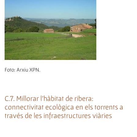
Foto: Arxiu XPN.
C.7. Millorar l'hàbitat de ribera:
connectivitat ecològica en els torrents a
través de les infraestructures viàries