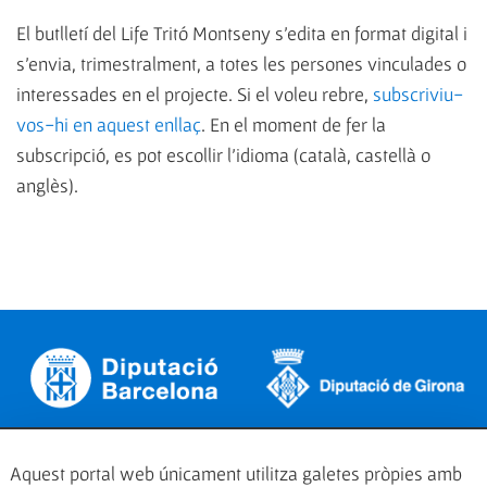
El butlletí del Life Tritó Montseny s'edita en format digital i
s'envia, trimestralment, a totes les persones vinculades o
interessades en el projecte. Si el voleu rebre,
subscriviu-
vos-hi en aquest enllaç
. En el moment de fer la
subscripció, es pot escollir l'idioma (català, castellà o
anglès).
Aquest portal web únicament utilitza galetes pròpies amb